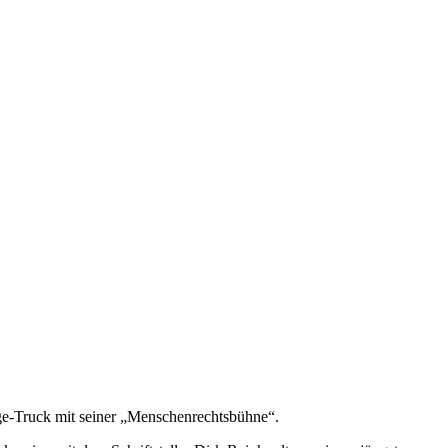
ge-Truck mit seiner „Menschenrechtsbühne“.