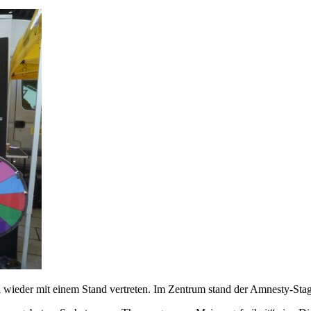
 wieder mit einem Stand vertreten. Im Zentrum stand der Amnesty-Sta