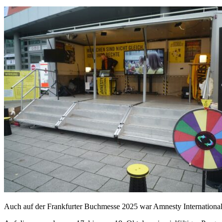
Auch auf der Frankfurter Buchmesse 2025 war Amnesty International