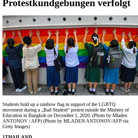
Protestkundgebungen verfolgt
Students hold up a rainbow flag in support of the LGBTQ
movement during a „Bad Student“ protest outside the Ministry of
Education in Bangkok on December 1, 2020. (Photo by Mladen
ANTONOV / AFP) (Photo by MLADEN ANTONOV/AFP via
Getty Images)
1THAILAND