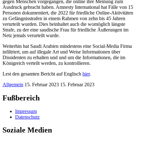
gegen Menschen vorgegangen, die online ihre Meinung zum
Ausdruck gebracht haben. Amnesty International hat Fälle von 15
Personen dokumentiert, die 2022 für friedliche Online-Aktivitäten
zu Gefängnisstrafen in einem Rahmen von zehn bis 45 Jahren
verurteilt wurden. Dies beinhaltet auch die womöglich längste
Strafe, zu der eine saudische Frau für friedliche Äußerungen im
Netz jemals verurteilt wurde.
Weiterhin hat Saudi Arabien mindestens eine Social-Media Firma
infiltriert, um auf illegale Art und Weise Informationen über
Dissidenten zu erhalten und und um die Informationen, die im
Königreich verteilt werden, zu kontrollieren.
Lest den gesamten Bericht auf Englisch
hier
.
Allgemein
15. Februar 2023
15. Februar 2023
Fußbereich
Impressum
Datenschutz
Soziale Medien