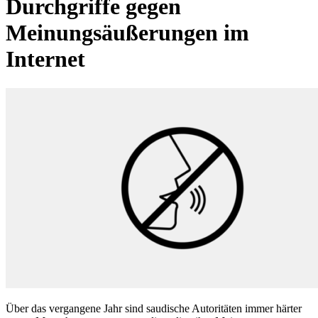
Durchgriffe gegen
Meinungsäußerungen im
Internet
Über das vergangene Jahr sind saudische Autoritäten immer härter