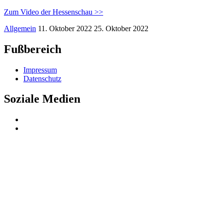
Zum Video der Hessenschau >>
Allgemein
11. Oktober 2022
25. Oktober 2022
Fußbereich
Impressum
Datenschutz
Soziale Medien