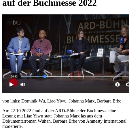
auf der Buchmesse 2022
von links: Dominik Wu, Liao Yiwu, Johanna Marx, Barbara Erbe
Am 22.10.2022 fand auf der ARD-Bühne der Buchmesse eine
Lesung mit Liao Yiwu statt. Johanna Marx las aus dem
Dokumentarroman Wuhan, Barbara Erbe von Amnesty International
moderierte.