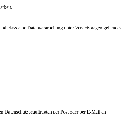
arkeit.
ind, dass eine Datenverarbeitung unter Verstoß gegen geltendes
n Datenschutzbeauftragten per Post oder per E-Mail an