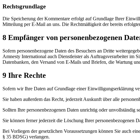
Rechtsgrundlage
Die Speicherung der Kommentare erfolgt auf Grundlage Ihrer Einwillig
Mitteilung per E-Mail an uns. Die Rechtmäßigkeit der bereits erfolg
8 Empfänger von personenbezogenen Date
Sofern personenbezogene Daten des Besuchers an Dritte weitergegebe
Amnesty International auch Dienstleister als Auftragsverarbeiter im
Datenbanken, den Versand von E-Mails und Briefen, die Wartung und 
9 Ihre Rechte
Sofern wir Ihre Daten auf Grundlage einer Einwilligungserklärung ver
Sie haben außerdem das Recht, jederzeit Auskunft über alle personen
Sollten Ihre personenbezogenen Daten unrichtig oder unvollständig s
Sie können ferner jederzeit die Löschung Ihrer personenbezogenen Date
Bei Vorliegen der gesetzlichen Voraussetzungen können Sie auch ein
§ 35 BDSG) verlangen.