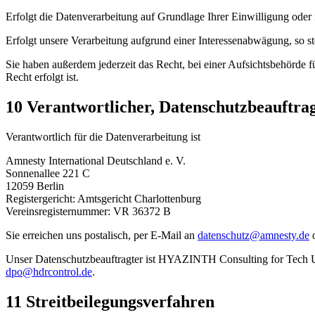
Erfolgt die Datenverarbeitung auf Grundlage Ihrer Einwilligung oder
Erfolgt unsere Verarbeitung aufgrund einer Interessenabwägung, so st
Sie haben außerdem jederzeit das Recht, bei einer Aufsichtsbehörde 
Recht erfolgt ist.
10 Verantwortlicher, Datenschutzbeauftra
Verantwortlich für die Datenverarbeitung ist
Amnesty International Deutschland e. V.
Sonnenallee 221 C
12059 Berlin
Registergericht: Amtsgericht Charlottenburg
Vereinsregisternummer: VR 36372 B
Sie erreichen uns postalisch, per E-Mail an
datenschutz@amnesty.de
o
Unser Datenschutzbeauftragter ist HYAZINTH Consulting for Tech UG 
dpo@hdrcontrol.de
.
11 Streitbeilegungsverfahren