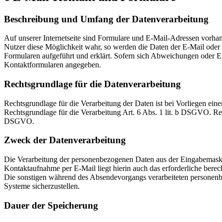
Beschreibung und Umfang der Datenverarbeitung
Auf unserer Internetseite sind Formulare und E-Mail-Adressen vorh
Nutzer diese Möglichkeit wahr, so werden die Daten der E-Mail oder 
Formularen aufgeführt und erklärt. Sofern sich Abweichungen oder 
Kontaktformularen angegeben.
Rechtsgrundlage für die Datenverarbeitung
Rechtsgrundlage für die Verarbeitung der Daten ist bei Vorliegen eine
Rechtsgrundlage für die Verarbeitung Art. 6 Abs. 1 lit. b DSGVO. Rech
DSGVO.
Zweck der Datenverarbeitung
Die Verarbeitung der personenbezogenen Daten aus der Eingabemaske
Kontaktaufnahme per E-Mail liegt hierin auch das erforderliche berech
Die sonstigen während des Absendevorgangs verarbeiteten personenbe
Systeme sicherzustellen.
Dauer der Speicherung