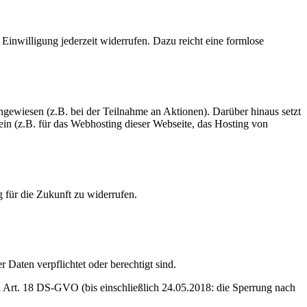
Einwilligung jederzeit widerrufen. Dazu reicht eine formlose
gewiesen (z.B. bei der Teilnahme an Aktionen). Darüber hinaus setzt
ein (z.B. für das Webhosting dieser Webseite, das Hosting von
g für die Zukunft zu widerrufen.
 Daten verpflichtet oder berechtigt sind.
 Art. 18 DS-GVO (bis einschließlich 24.05.2018: die Sperrung nach