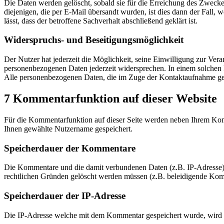
Die Daten werden gelöscht, sobald sie für die Erreichung des Zweck
diejenigen, die per E-Mail übersandt wurden, ist dies dann der Fall
lässt, dass der betroffene Sachverhalt abschließend geklärt ist.
Widerspruchs- und Beseitigungsmöglichkeit
Der Nutzer hat jederzeit die Möglichkeit, seine Einwilligung zur Ve
personenbezogenen Daten jederzeit widersprechen. In einem solchen F
Alle personenbezogenen Daten, die im Zuge der Kontaktaufnahme ges
7 Kommentarfunktion auf dieser Website
Für die Kommentarfunktion auf dieser Seite werden neben Ihrem Ko
Ihnen gewählte Nutzername gespeichert.
Speicherdauer der Kommentare
Die Kommentare und die damit verbundenen Daten (z.B. IP-Adresse) w
rechtlichen Gründen gelöscht werden müssen (z.B. beleidigende Ko
Speicherdauer der IP-Adresse
Die IP-Adresse welche mit dem Kommentar gespeichert wurde, wird 