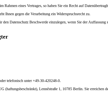
 im Rahmen eines Vertrages, so haben Sie ein Recht auf Datenübertragb
eht Ihnen gegen die Verarbeitung ein Widerspruchsrecht zu.
für den Datenschutz Beschwerde einzulegen, wenn Sie der Auffassung s
gter
der telefonisch unter +49-30-420248-0.
(haftungsbeschränkt), Lennéstraße 1, 10785 Berlin. Sie erreichen de